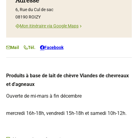
Adresse
6, Rue du Cul de sac
08190 ROIZY
Mon itinéraire via Google Maps
Mail
Tél.
Facebook
Produits à base de lait de chèvre Viandes de chevreaux
et d'agneaux
Ouverte de mi-mars à fin décembre
mercredi 16h-18h, vendredi 15h-18h et samedi 10h-12h.