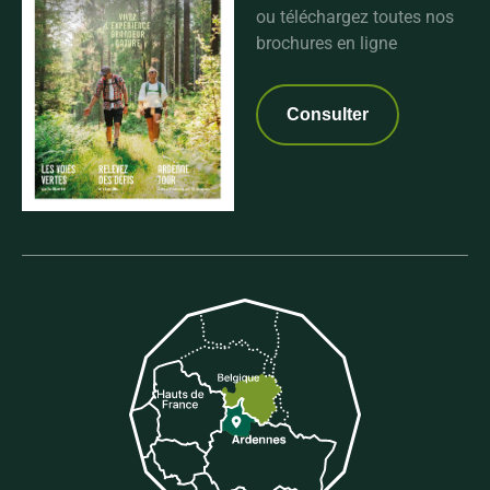
ou téléchargez toutes nos
brochures en ligne
Consulter