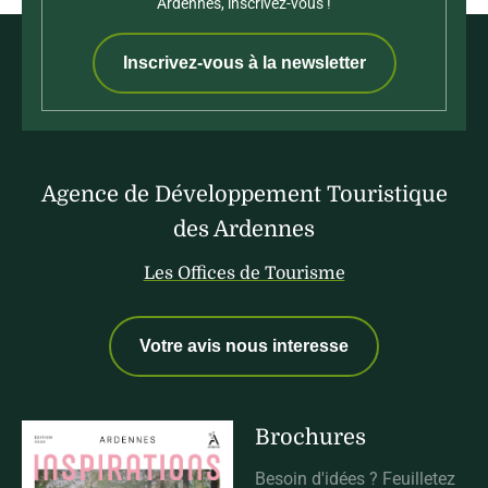
Ardennes, inscrivez-vous !
Inscrivez-vous à la newsletter
Agence de Développement Touristique
des Ardennes
Les Offices de Tourisme
Votre avis nous interesse
Brochures
Besoin d'idées ? Feuilletez