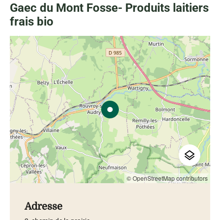
Gaec du Mont Fosse- Produits laitiers
frais bio
© OpenStreetMap contributors
Adresse