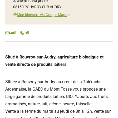
2, chemin de la prairie
08150 ROUVROY SUR AUDRY
Mon itinéraire via Google Maps
Mail
Tél.
Situé à Rouvroy-sur-Audry, agriculture biologique et
vente directe de produits laitiers
Située à Rouvroy-sur-Audry au cœur de la Thiérache
Ardennaise, la GAEC du Mont Fosse vous propose une
large gamme de produits laitiers BIO: Yaourts aux fruits,
aromatisés, nature, lait, crème, beurre, faisselle.
Vente à la ferme du mardi au jeudi de 8h à 12h, vente sur