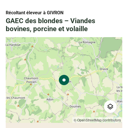
Récoltant éleveur
à GIVRON
GAEC des blondes – Viandes
bovines, porcine et volaille
© OpenStreetMap contributors