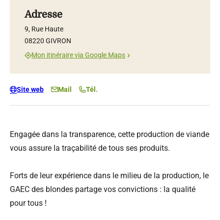
Adresse
9, Rue Haute
08220 GIVRON
Mon itinéraire via Google Maps
Site web
Mail
Tél.
Engagée dans la transparence, cette production de viande
vous assure la traçabilité de tous ses produits.
Forts de leur expérience dans le milieu de la production, le
GAEC des blondes partage vos convictions : la qualité
pour tous !