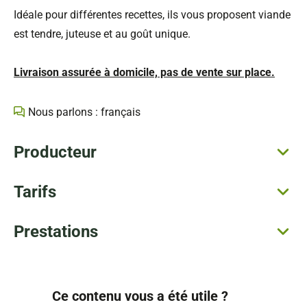
Idéale pour différentes recettes, ils vous proposent viande
est tendre, juteuse et au goût unique.
Livraison assurée à domicile, pas de vente sur place.
Nous parlons : français
Producteur
Tarifs
Prestations
Ce contenu vous a été utile ?