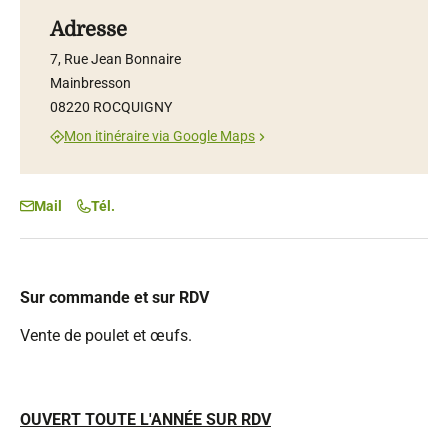
Adresse
7, Rue Jean Bonnaire
Mainbresson
08220 ROCQUIGNY
Mon itinéraire via Google Maps
Mail
Tél.
Sur commande et sur RDV
Vente de poulet et œufs.
OUVERT TOUTE L'ANNÉE SUR RDV