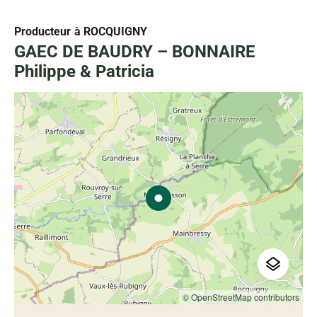
Producteur
à ROCQUIGNY
GAEC DE BAUDRY – BONNAIRE
Philippe & Patricia
© OpenStreetMap contributors