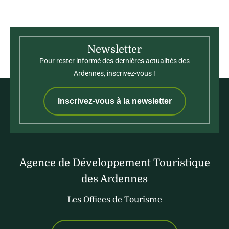
Newsletter
Pour rester informé des dernières actualités des
Ardennes, inscrivez-vous !
Inscrivez-vous à la newsletter
Agence de Développement Touristique
des Ardennes
Les Offices de Tourisme