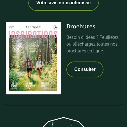
Votre avis nous interesse
Brochures
Besoin d'idées ? Feuilletez
ou téléchargez toutes nos
brochures en ligne
Consulter