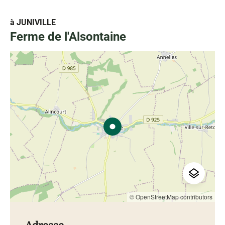
à JUNIVILLE
Ferme de l'Alsontaine
© OpenStreetMap contributors