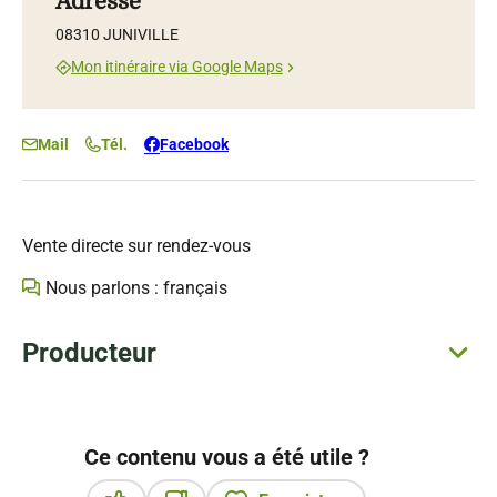
Adresse
08310 JUNIVILLE
Mon itinéraire via Google Maps
Mail
Tél.
Facebook
Vente directe sur rendez-vous
Nous parlons : français
Producteur
Ce contenu vous a été utile ?