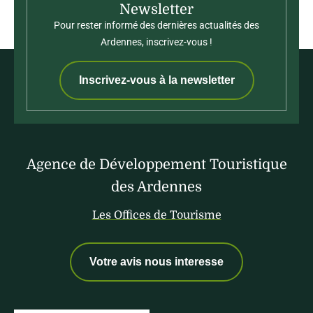
Newsletter
Pour rester informé des dernières actualités des
Ardennes, inscrivez-vous !
Inscrivez-vous à la newsletter
Agence de Développement Touristique
des Ardennes
Les Offices de Tourisme
Votre avis nous interesse