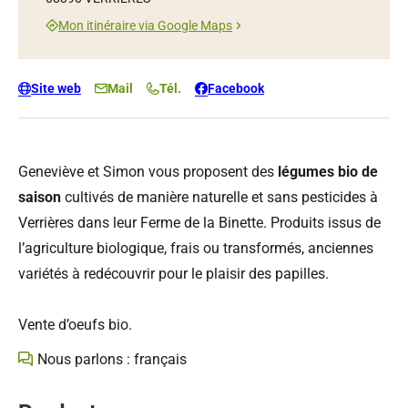
Mon itinéraire via Google Maps
Site web
Mail
Tél.
Facebook
Geneviève et Simon vous proposent des
légumes bio de
saison
cultivés de manière naturelle et sans pesticides à
Verrières dans leur Ferme de la Binette. Produits issus de
l’agriculture biologique, frais ou transformés, anciennes
variétés à redécouvrir pour le plaisir des papilles.
Vente d’oeufs bio.
Nous parlons : français