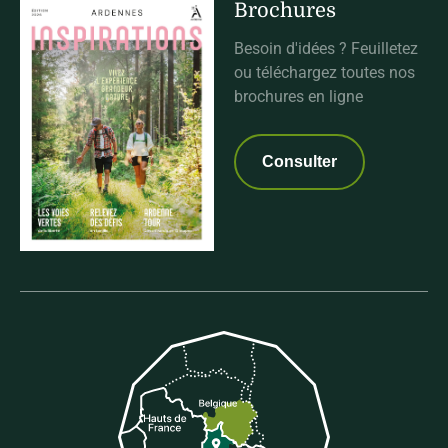
Brochures
Besoin d'idées ? Feuilletez
ou téléchargez toutes nos
brochures en ligne
Consulter