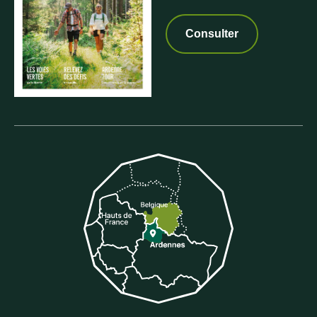
Consulter