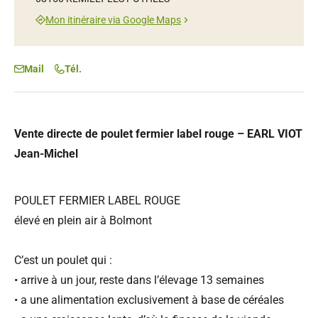
Mon itinéraire via Google Maps
Mail
Tél.
Vente directe de poulet fermier label rouge – EARL VIOT
Jean-Michel
POULET FERMIER LABEL ROUGE
élevé en plein air à Bolmont
C’est un poulet qui :
• arrive à un jour, reste dans l’élevage 13 semaines
• a une alimentation exclusivement à base de céréales