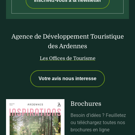
Inscrivez-vous à la newsletter
Agence de Développement Touristique
des Ardennes
Les Offices de Tourisme
Votre avis nous interesse
Brochures
Besoin d'idées ? Feuilletez
ou téléchargez toutes nos
brochures en ligne