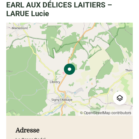
EARL AUX DÉLICES LAITIERS –
LARUE Lucie
© OpenStreetMap contributors
Adresse