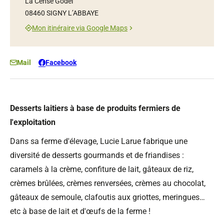
La Cense Godel
08460 SIGNY L’ABBAYE
Mon itinéraire via Google Maps
Mail
Facebook
Desserts laitiers à base de produits fermiers de
l'exploitation
Dans sa ferme d'élevage, Lucie Larue fabrique une
diversité de desserts gourmands et de friandises :
caramels à la crème, confiture de lait, gâteaux de riz,
crèmes brûlées, crèmes renversées, crèmes au chocolat,
gâteaux de semoule, clafoutis aux griottes, meringues…
etc à base de lait et d'œufs de la ferme !