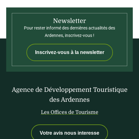
Newsletter
Pour rester informé des dernières actualités des
Ardennes, inscrivez-vous !
Inscrivez-vous à la newsletter
Agence de Développement Touristique
des Ardennes
Les Offices de Tourisme
Votre avis nous interesse