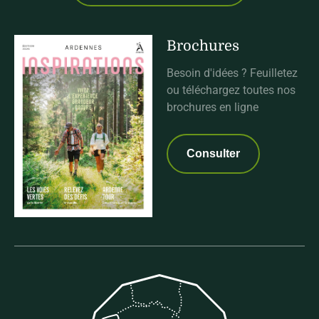
Brochures
Besoin d'idées ? Feuilletez
ou téléchargez toutes nos
brochures en ligne
Consulter