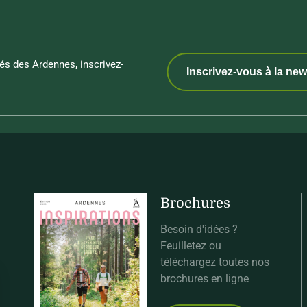
és des Ardennes, inscrivez-
Inscrivez-vous à la new
Brochures
Besoin d'idées ?
Feuilletez ou
téléchargez toutes nos
brochures en ligne