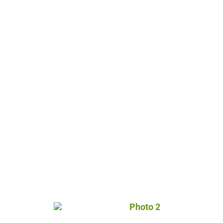
Photo 2, © Droits libres