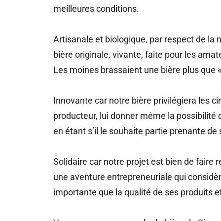
meilleures conditions.
Artisanale et biologique, par respect de la na
bière originale, vivante, faite pour les amat
Les moines brassaient une bière plus que « b
Innovante car notre bière privilégiera les 
producteur, lui donner même la possibilité 
en étant s’il le souhaite partie prenante de
Solidaire car notre projet est bien de faire r
une aventure entrepreneuriale qui considère 
importante que la qualité de ses produits 