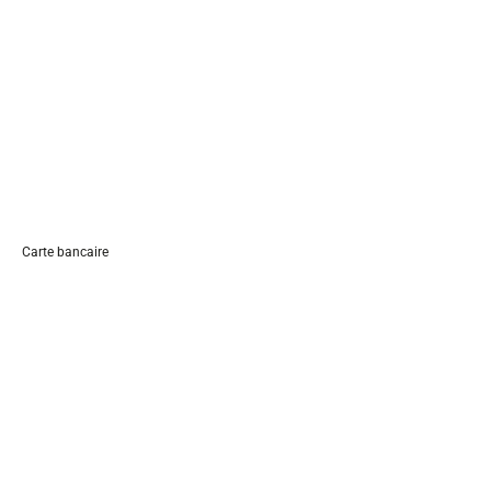
Carte bancaire