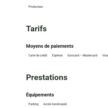
Producteur
Tarifs
Moyens de paiements
Carte de crédit
Espèces
Eurocard – Mastercard
Visa
Prestations
Équipements
Parking
Accès handicapés