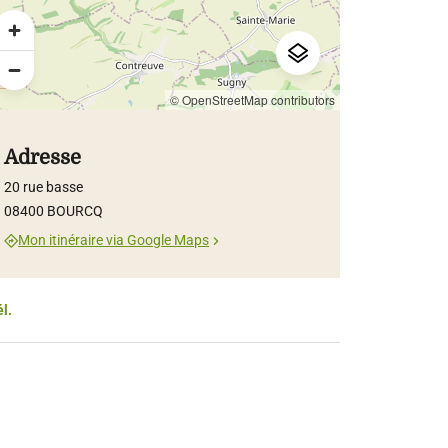
© OpenStreetMap contributors
Adresse
20 rue basse
08400 BOURCQ
Mon itinéraire via Google Maps
él.