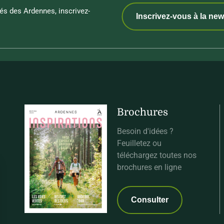
és des Ardennes, inscrivez-
Inscrivez-vous à la new
Brochures
Besoin d'idées ?
Feuilletez ou
téléchargez toutes nos
brochures en ligne
Consulter