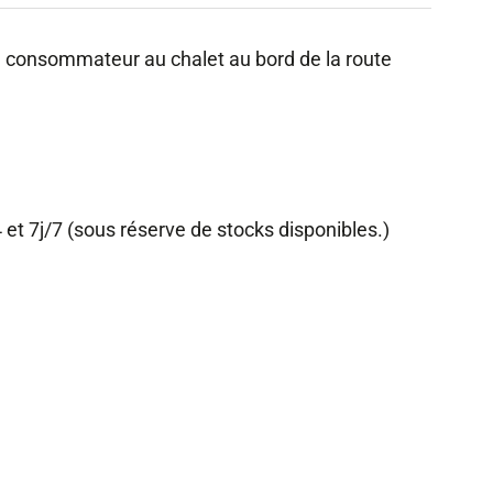
u consommateur au chalet au bord de la route
et 7j/7 (sous réserve de stocks disponibles.)