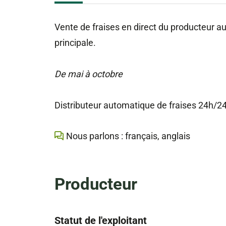
Vente de fraises en direct du producteur a
principale.
De mai à octobre
Distributeur automatique de fraises 24h/24 
Nous parlons : français, anglais
Producteur
Statut de l'exploitant