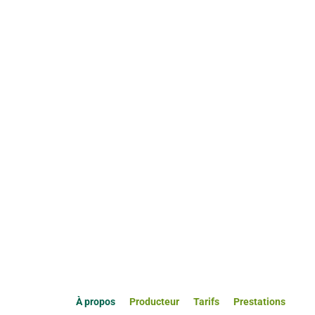
À propos
Producteur
Tarifs
Prestations