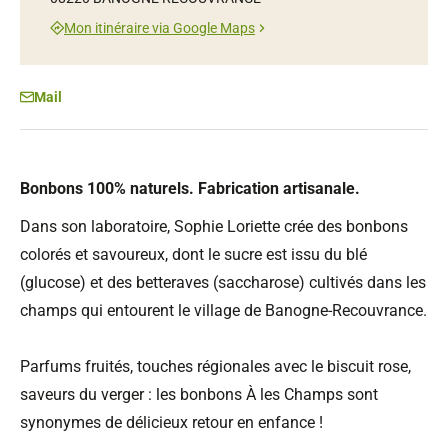
Mon itinéraire via Google Maps
Mail
Bonbons 100% naturels. Fabrication artisanale.
Dans son laboratoire, Sophie Loriette crée des bonbons
colorés et savoureux, dont le sucre est issu du blé
(glucose) et des betteraves (saccharose) cultivés dans les
champs qui entourent le village de Banogne-Recouvrance.
Parfums fruités, touches régionales avec le biscuit rose,
saveurs du verger : les bonbons À les Champs sont
synonymes de délicieux retour en enfance !