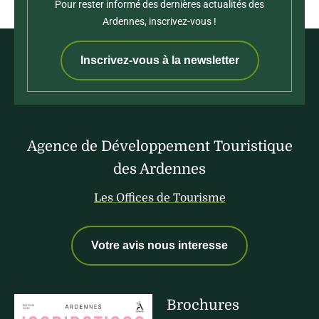
Pour rester informé des dernières actualités des
Ardennes, inscrivez-vous !
Inscrivez-vous à la newsletter
Agence de Développement Touristique
des Ardennes
Les Offices de Tourisme
Votre avis nous interesse
Brochures