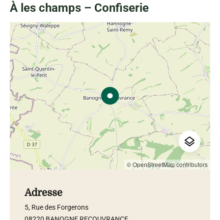
À les champs – Confiserie
© OpenStreetMap contributors
Adresse
5, Rue des Forgerons
08220 BANOGNE RECOUVRANCE