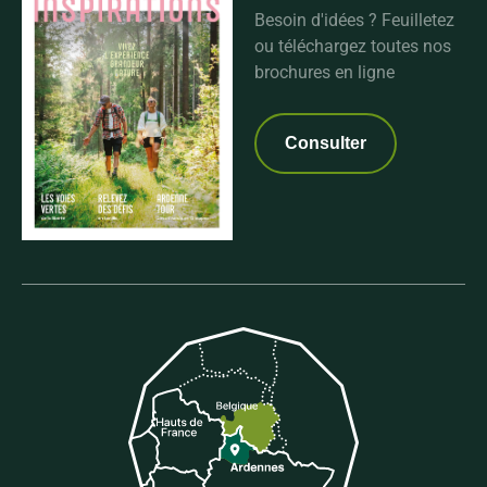
Besoin d'idées ? Feuilletez
ou téléchargez toutes nos
brochures en ligne
Consulter