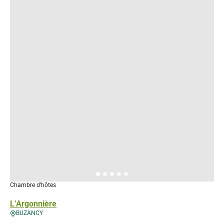
Chambre d’hôtes
L’Argonnière
BUZANCY