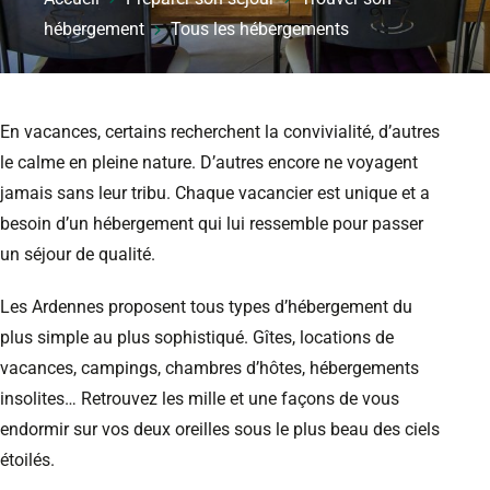
hébergement
Tous les hébergements
En vacances, certains recherchent la convivialité, d’autres
le calme en pleine nature. D’autres encore ne voyagent
jamais sans leur tribu. Chaque vacancier est unique et a
besoin d’un hébergement qui lui ressemble pour passer
un séjour de qualité.
Les Ardennes proposent tous types d’hébergement du
plus simple au plus sophistiqué. Gîtes, locations de
vacances, campings, chambres d’hôtes, hébergements
insolites… Retrouvez les mille et une façons de vous
endormir sur vos deux oreilles sous le plus beau des ciels
étoilés.