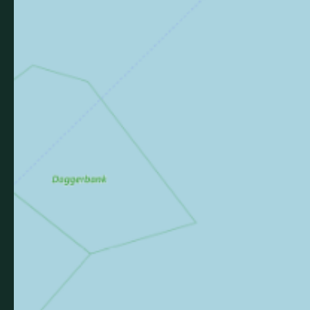
Consulter