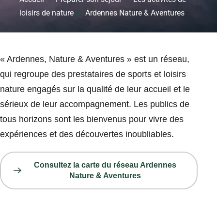
loisirs de nature
Ardennes Nature & Aventures
« Ardennes, Nature & Aventures » est un réseau,
qui regroupe des prestataires de sports et loisirs
nature engagés sur la qualité de leur accueil et le
sérieux de leur accompagnement. Les publics de
tous horizons sont les bienvenus pour vivre des
expériences et des découvertes inoubliables.
Consultez la carte du réseau Ardennes
Nature & Aventures