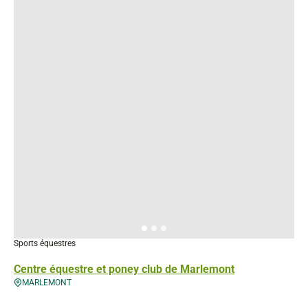
Sports équestres
Centre équestre et poney club de Marlemont
MARLEMONT