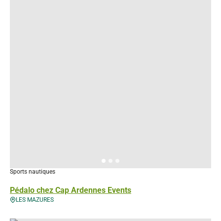
Sports nautiques
Pédalo chez Cap Ardennes Events
LES MAZURES