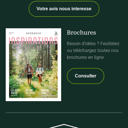
Votre avis nous interesse
Brochures
Besoin d'idées ? Feuilletez
ou téléchargez toutes nos
brochures en ligne
Consulter