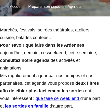
Accueil
Préparer son séjour
Agenda
Marchés, festivals, soirées théâtrales, ateliers
cuisine, balades contées…
Pour savoir que faire dans les Ardennes
aujourd’hui, demain, ce week-end, cette semaine,
consultez notre agenda
des activités et
animations.
Mis régulièrement à jour par nos équipes et nos
partenaires, cet agenda vous propose
deux filtres
afin de cibler plus facilement les sorties
qui
vous intéressent :
que faire ce week-end
d’une part
et
les sorties en famille
d’autre part.