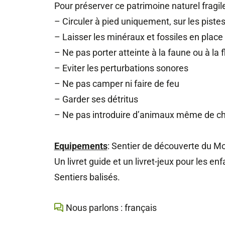
Pour préserver ce patrimoine naturel fragil
– Circuler à pied uniquement, sur les pistes
– Laisser les minéraux et fossiles en place
– Ne pas porter atteinte à la faune ou à la f
– Eviter les perturbations sonores
– Ne pas camper ni faire de feu
– Garder ses détritus
– Ne pas introduire d’animaux même de chi
Equipements
: Sentier de découverte du Mo
Un livret guide et un livret-jeux pour les en
Sentiers balisés.
Nous parlons : français