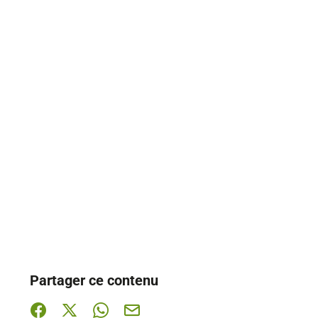
Partager ce contenu