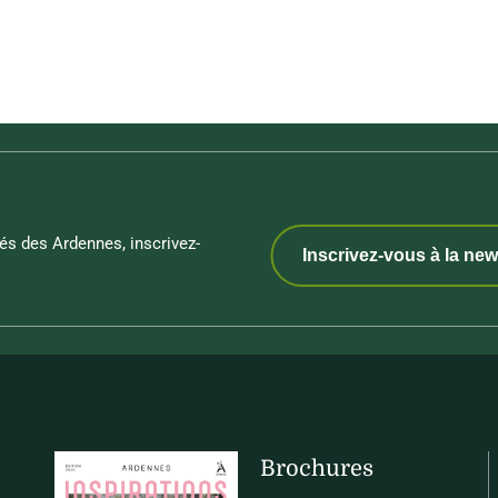
és des Ardennes, inscrivez-
Inscrivez-vous à la new
Brochures