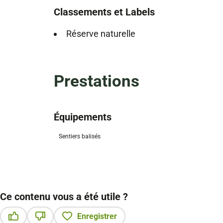
Classements et Labels
Réserve naturelle
Prestations
Équipements
Sentiers balisés
Ce contenu vous a été utile ?
Enregistrer