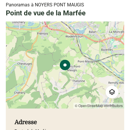
Panoramas
à NOYERS PONT MAUGIS
Point de vue de la Marfée
© OpenStreetMap contributors
Adresse