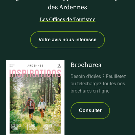
des Ardennes
Les Offices de Tourisme
Votre avis nous interesse
Brochures
Besoin d'idées ? Feuilletez
ou téléchargez toutes nos
brochures en ligne
Consulter