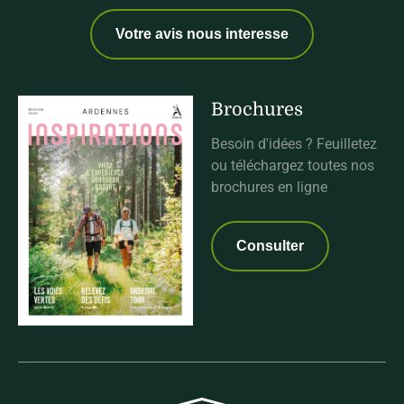
Votre avis nous interesse
Brochures
Besoin d'idées ? Feuilletez
ou téléchargez toutes nos
brochures en ligne
Consulter