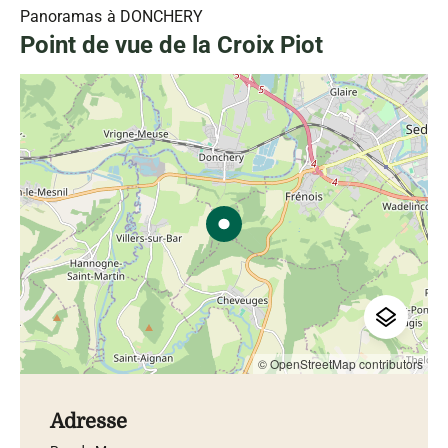
Panoramas
à DONCHERY
Point de vue de la Croix Piot
© OpenStreetMap contributors
Adresse