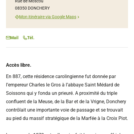
Rue de Moscou
08350 DONCHERY
Mon itinéraire via Google Maps
Mail
Tél.
Accès libre.
En 887, cette résidence carolingienne fut donnée par
l’empereur Charles le Gros à l’abbaye Saint Médard de
Soissons qui y fonda un prieuré. A proximité du triple
confluent de la Meuse, de la Bar et de la Vrigne, Donchery
contrôlait une importante voie de passage et se trouvait
au pied du massif stratégique de la Marfée à la Croix Piot.