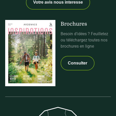
Votre avis nous interesse
Brochures
Besoin d'idées ? Feuilletez
ou téléchargez toutes nos
brochures en ligne
Consulter