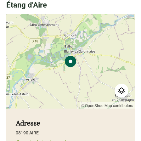
Étang d'Aire
© OpenStreetMap contributors
Adresse
08190 AIRE