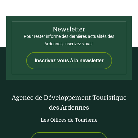
Newsletter
Pour rester informé des dernières actualités des
Ardennes, inscrivez-vous !
Inscrivez-vous à la newsletter
Agence de Développement Touristique
des Ardennes
Les Offices de Tourisme