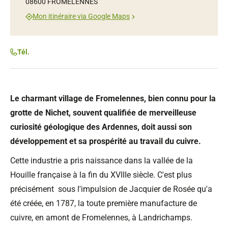
08600 FROMELENNES
Mon itinéraire via Google Maps
Tél.
Le charmant village de Fromelennes, bien connu pour la
grotte de Nichet, souvent qualifiée de merveilleuse
curiosité géologique des Ardennes, doit aussi son
développement et sa prospérité au travail du cuivre.
Cette industrie a pris naissance dans la vallée de la
Houille française à la fin du XVIIIe siècle. C'est plus
précisément sous l'impulsion de Jacquier de Rosée qu'a
été créée, en 1787, la toute première manufacture de
cuivre, en amont de Fromelennes, à Landrichamps.