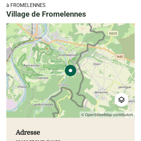
à FROMELENNES
Village de Fromelennes
© OpenStreetMap contributors
Adresse