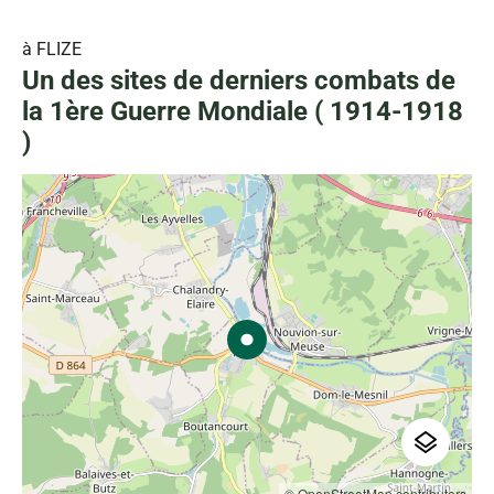
à FLIZE
Un des sites de derniers combats de
la 1ère Guerre Mondiale ( 1914-1918
)
© OpenStreetMap contributors