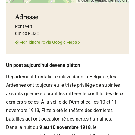
Adresse
Pont vert
08160 FLIZE
Mon itinéraire via Google Maps
Un pont aujourd'hui devenu piéton
Département frontalier enclavé dans la Belgique, les
Ardennes ont toujours eu le triste privilège de subir les
assauts guerriers durant les différents conflits des deux
derniers siècles. À la veille de l’Armistice, les 10 et 11
novembre 1918, Flize a été le théâtre des dernières
batailles qui ont occasionné des pertes humaines.
Dans la nuit du
9 au 10 novembre 1918
, le