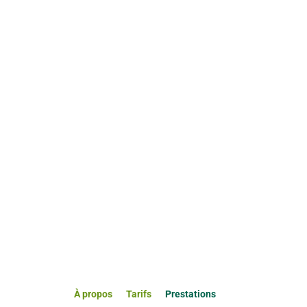
À propos
Tarifs
Prestations