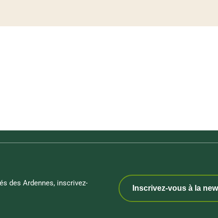
és des Ardennes, inscrivez-
Inscrivez-vous à la new