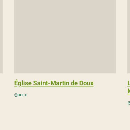
Église Saint-Martin de Doux
DOUX