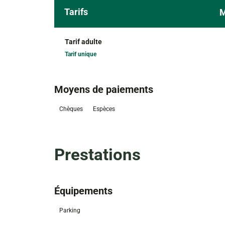
Tarifs
M
Tarif adulte
Tarif unique
Moyens de paiements
Chèques
Espèces
Prestations
Équipements
Parking