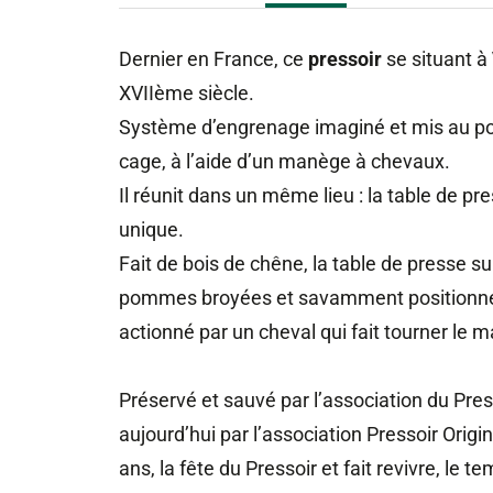
Dernier en France, ce
pressoir
se situant à
XVIIème siècle.
Système d’engrenage imaginé et mis au poin
cage, à l’aide d’un manège à chevaux.
Il réunit dans un même lieu : la table de pr
unique.
Fait de bois de chêne, la table de presse su
pommes broyées et savamment positionnées
actionné par un cheval qui fait tourner le 
Préservé et sauvé par l’association du Pres
aujourd’hui par l’association Pressoir Orig
ans, la fête du Pressoir et fait revivre, le