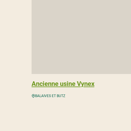
Ancienne usine Vynex
BALAIVES ET BUTZ