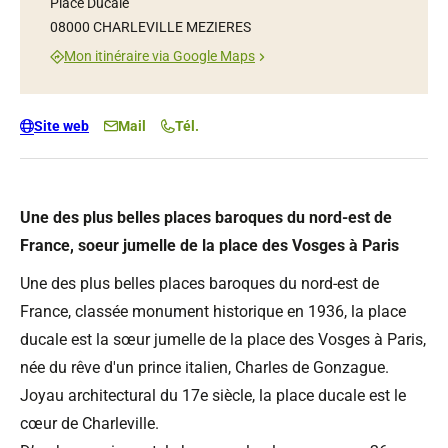
Place Ducale
08000 CHARLEVILLE MEZIERES
Mon itinéraire via Google Maps
Site web
Mail
Tél.
Une des plus belles places baroques du nord-est de
France, soeur jumelle de la place des Vosges à Paris
Une des plus belles places baroques du nord-est de
France, classée monument historique en 1936, la place
ducale est la sœur jumelle de la place des Vosges à Paris,
née du rêve d'un prince italien, Charles de Gonzague.
Joyau architectural du 17e siècle, la place ducale est le
cœur de Charleville.