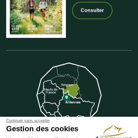
Consulter
Continuer sans accepter
Gestion des cookies