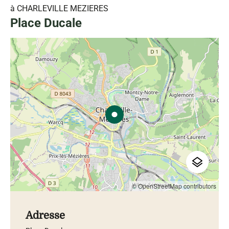
à CHARLEVILLE MEZIERES
Place Ducale
© OpenStreetMap contributors
Adresse