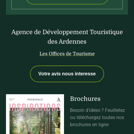
Agence de Développement Touristique
des Ardennes
Les Offices de Tourisme
Votre avis nous interesse
Brochures
Besoin d'idées ? Feuilletez
ou téléchargez toutes nos
brochures en ligne