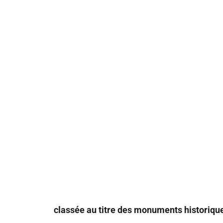
classée au titre des monuments historiqu