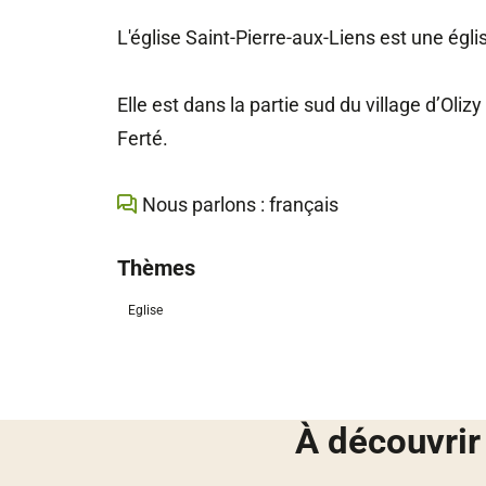
L'église Saint-Pierre-aux-Liens est une égli
Elle est dans la partie sud du village d’Oliz
Ferté.
Nous parlons : français
Thèmes
Eglise
À découvrir