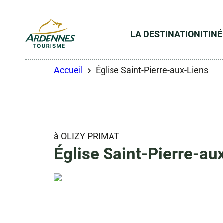
LA DESTINATION
ITIN
ADT des Ardennes
Accueil
Église Saint-Pierre-aux-Liens
à OLIZY PRIMAT
Église Saint-Pierre-au