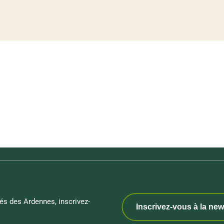
és des Ardennes, inscrivez-
Inscrivez-vous à la new