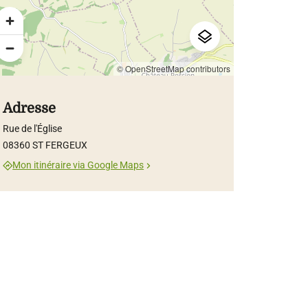
© OpenStreetMap contributors
Adresse
Rue de l'Église
08360 ST FERGEUX
Mon itinéraire via Google Maps