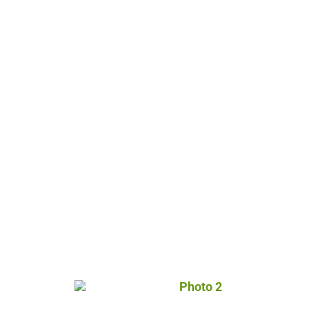
Photo 2, © Droits gérés