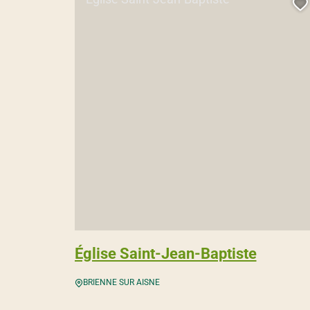
A
Église Saint-Jean-Baptiste
BRIENNE SUR AISNE