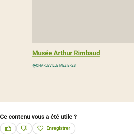
Musée Arthur Rimbaud
CHARLEVILLE MEZIERES
Ce contenu vous a été utile ?
Enregistrer