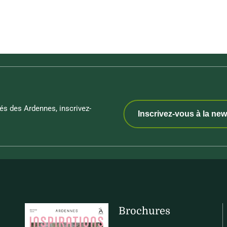
és des Ardennes, inscrivez-
Inscrivez-vous à la new
Brochures