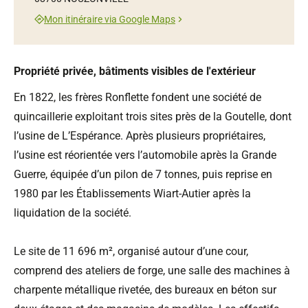
Mon itinéraire via Google Maps
Propriété privée, bâtiments visibles de l'extérieur
En 1822, les frères Ronflette fondent une société de
quincaillerie exploitant trois sites près de la Goutelle, dont
l’usine de L’Espérance. Après plusieurs propriétaires,
l’usine est réorientée vers l’automobile après la Grande
Guerre, équipée d’un pilon de 7 tonnes, puis reprise en
1980 par les Établissements Wiart-Autier après la
liquidation de la société.
Le site de 11 696 m², organisé autour d’une cour,
comprend des ateliers de forge, une salle des machines à
charpente métallique rivetée, des bureaux en béton sur