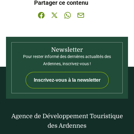
Partager ce contenu
Partager sur Facebook (nouvelle fenêtre)
Partager sur X / Twitter (nouvelle fenê
Partager sur WhatsApp
Partager par mail
Newsletter
Pour rester informé des dernières actualités des
Ardennes, inscrivez-vous !
Inscrivez-vous à la newsletter
Agence de Développement Touristique
des Ardennes