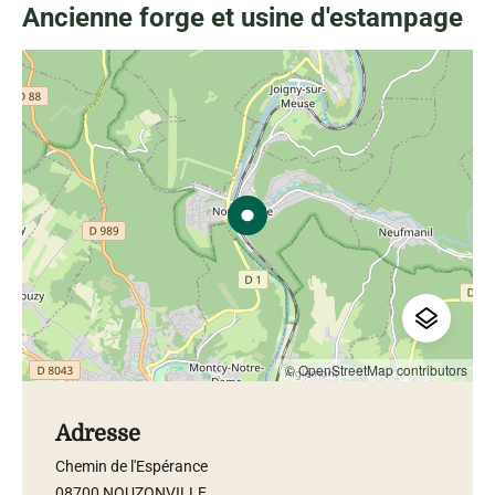
Ancienne forge et usine d'estampage
© OpenStreetMap contributors
Adresse
Chemin de l'Espérance
08700 NOUZONVILLE