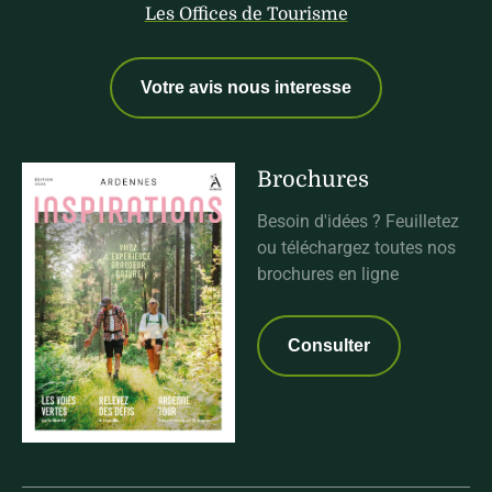
Les Offices de Tourisme
Votre avis nous interesse
Brochures
Besoin d'idées ? Feuilletez
ou téléchargez toutes nos
brochures en ligne
Consulter