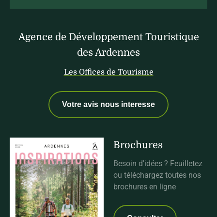
Agence de Développement Touristique
des Ardennes
Les Offices de Tourisme
Votre avis nous interesse
Brochures
Besoin d'idées ? Feuilletez
ou téléchargez toutes nos
brochures en ligne