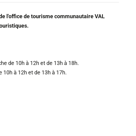
e de l'office de tourisme communautaire VAL
ouristiques.
che de 10h à 12h et de 13h à 18h.
e 10h à 12h et de 13h à 17h.