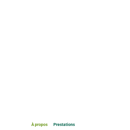
À propos
Prestations