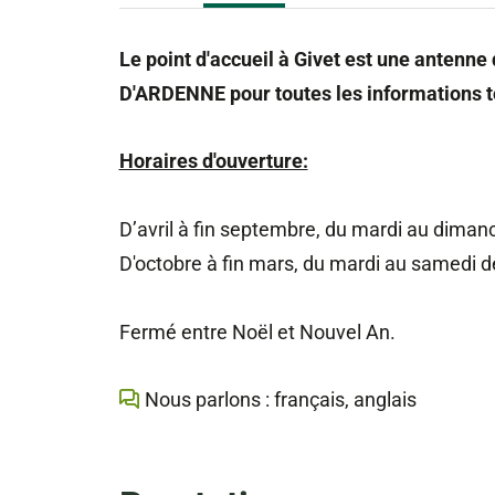
Le point d'accueil à Givet est une antenn
D'ARDENNE pour toutes les informations t
Horaires d'ouverture:
D’avril à fin septembre, du mardi au diman
D'octobre à fin mars, du mardi au samedi d
Fermé entre Noël et Nouvel An.
Nous parlons : français, anglais