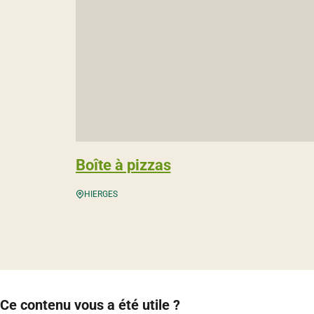
Boîte à pizzas
HIERGES
Ce contenu vous a été utile ?