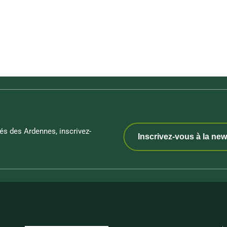
és des Ardennes, inscrivez-
Inscrivez-vous à la new