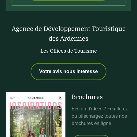
Agence de Développement Touristique
des Ardennes
Les Offices de Tourisme
Votre avis nous interesse
Brochures
Besoin d'idées ? Feuilletez
ou téléchargez toutes nos
brochures en ligne