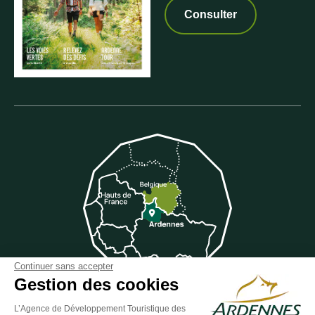
Consulter
Continuer sans accepter
Gestion des cookies
L’Agence de Développement Touristique des