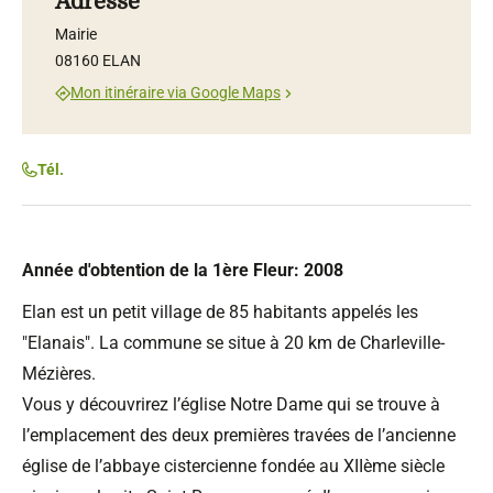
Adresse
Mairie
08160 ELAN
Mon itinéraire via Google Maps
Tél.
Année d'obtention de la 1ère Fleur: 2008
Elan est un petit village de 85 habitants appelés les
"Elanais". La commune se situe à 20 km de Charleville-
Mézières.
Vous y découvrirez l’église Notre Dame qui se trouve à
l’emplacement des deux premières travées de l’ancienne
église de l’abbaye cistercienne fondée au XIIème siècle