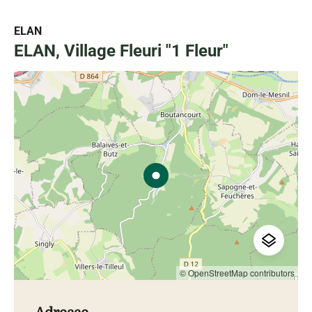
ELAN
ELAN, Village Fleuri "1 Fleur"
© OpenStreetMap contributors