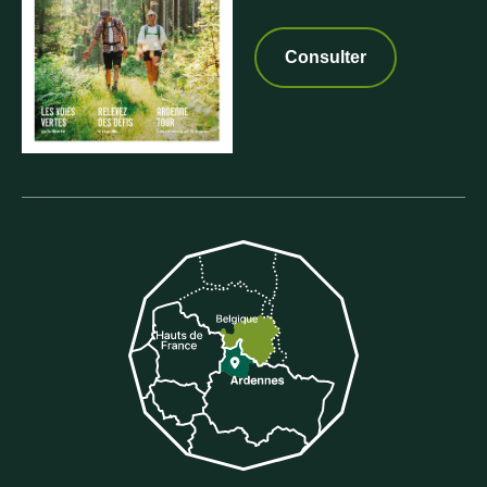
Consulter