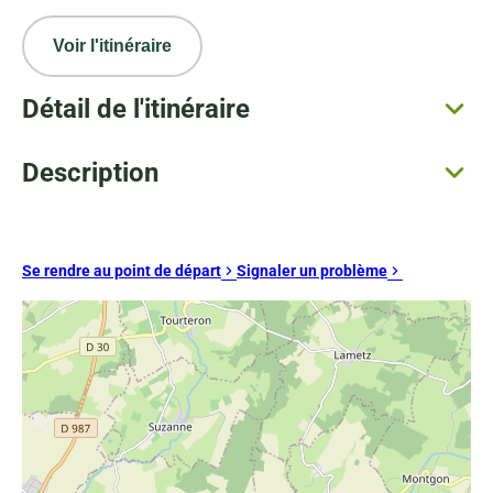
Voir l'itinéraire
Détail de l'itinéraire
Description
Se rendre au point de départ
Signaler un problème