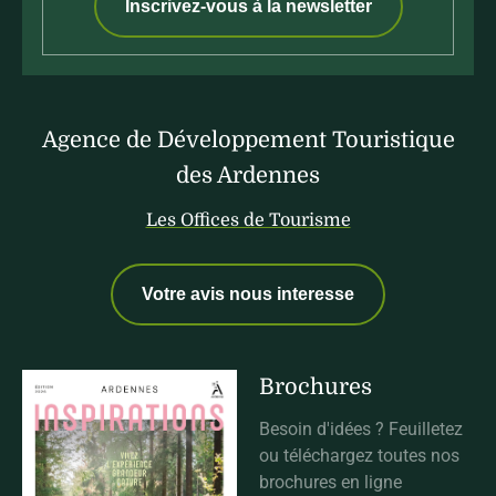
Inscrivez-vous à la newsletter
Agence de Développement Touristique
des Ardennes
Les Offices de Tourisme
Votre avis nous interesse
Brochures
Besoin d'idées ? Feuilletez
ou téléchargez toutes nos
brochures en ligne