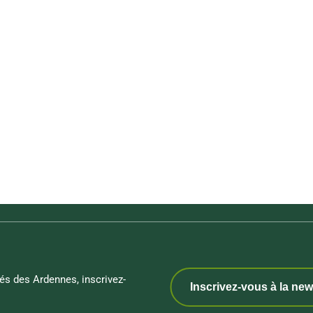
és des Ardennes, inscrivez-
Inscrivez-vous à la new