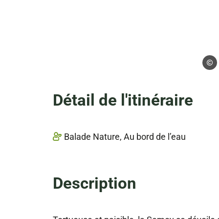
Eric 
Détail de l'itinéraire
Balade Nature, Au bord de l’eau
Description