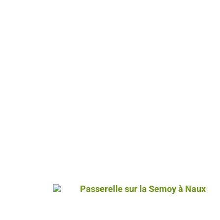
Passerelle sur la Semoy