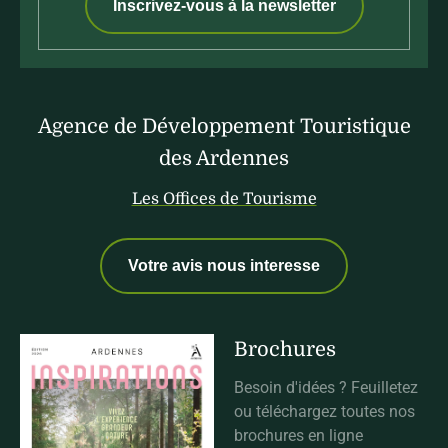
Inscrivez-vous à la newsletter
Agence de Développement Touristique
des Ardennes
Les Offices de Tourisme
Votre avis nous interesse
Brochures
Besoin d'idées ? Feuilletez
ou téléchargez toutes nos
brochures en ligne