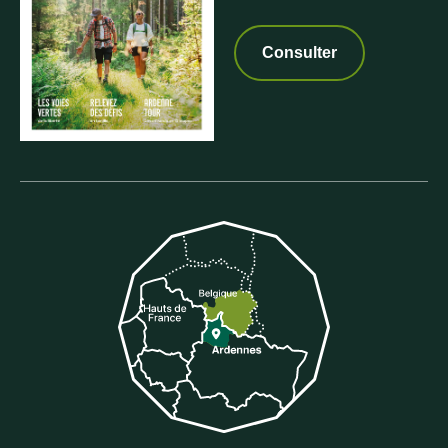
Consulter