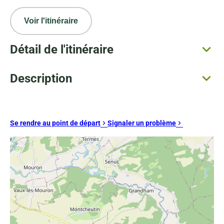
Voir l'itinéraire
Détail de l'itinéraire
Description
Se rendre au point de départ
Signaler un problème