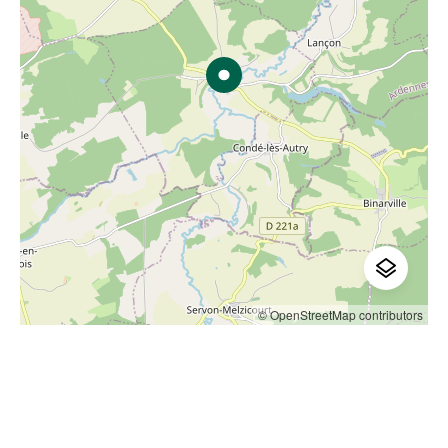
© OpenStreetMap contributors