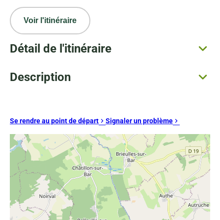
Voir l'itinéraire
Détail de l'itinéraire
Description
Se rendre au point de départ
Signaler un problème