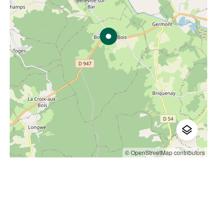
© OpenStreetMap contributors