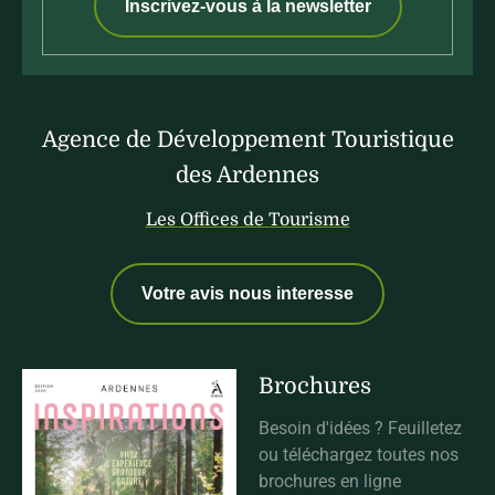
Inscrivez-vous à la newsletter
Agence de Développement Touristique
des Ardennes
Les Offices de Tourisme
Votre avis nous interesse
Brochures
Besoin d'idées ? Feuilletez
ou téléchargez toutes nos
brochures en ligne