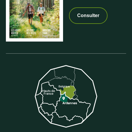
Consulter