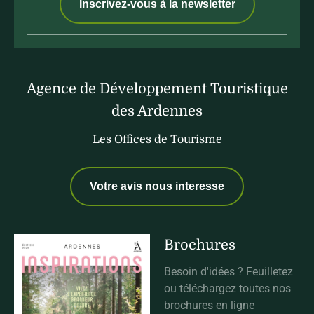
Inscrivez-vous à la newsletter
Agence de Développement Touristique
des Ardennes
Les Offices de Tourisme
Votre avis nous interesse
Brochures
Besoin d'idées ? Feuilletez
ou téléchargez toutes nos
brochures en ligne