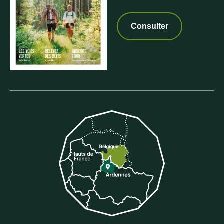
Consulter