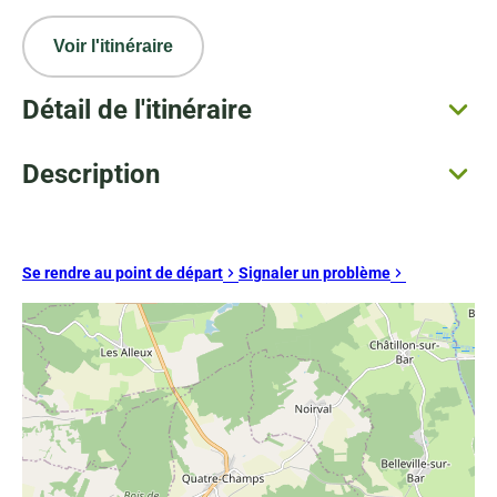
Voir l'itinéraire
Détail de l'itinéraire
Description
Se rendre au point de départ
Signaler un problème