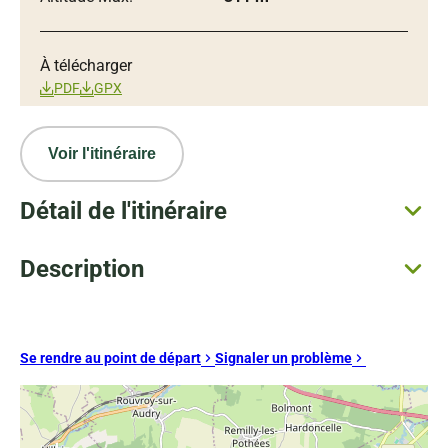
À télécharger
PDF
GPX
Voir l'itinéraire
Détail de l'itinéraire
Description
Se rendre au point de départ
Signaler un problème