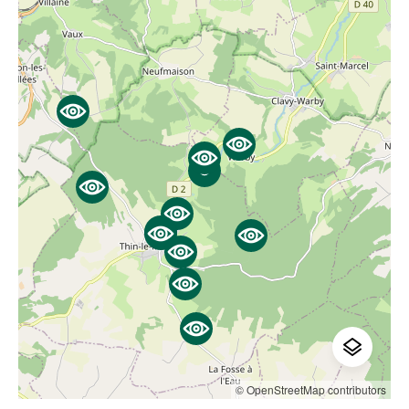
© OpenStreetMap contributors