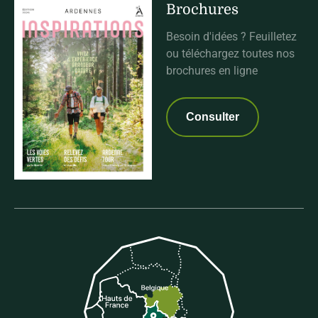
Brochures
Besoin d'idées ? Feuilletez
ou téléchargez toutes nos
brochures en ligne
Consulter