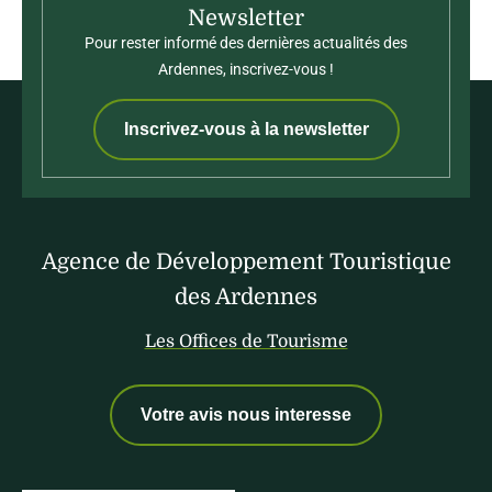
Newsletter
Pour rester informé des dernières actualités des
Ardennes, inscrivez-vous !
Inscrivez-vous à la newsletter
Agence de Développement Touristique
des Ardennes
Les Offices de Tourisme
Votre avis nous interesse