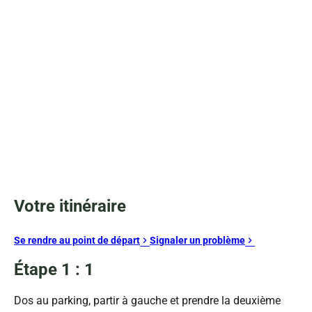
Votre itinéraire
Se rendre au point de départ
Signaler un problème
Étape 1 : 1
Dos au parking, partir à gauche et prendre la deuxième