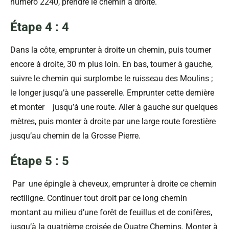
numéro 2240, prendre le chemin à droite.
Étape 4 : 4
Dans la côte, emprunter à droite un chemin, puis tourner
encore à droite, 30 m plus loin. En bas, tourner à gauche,
suivre le chemin qui surplombe le ruisseau des Moulins ;
le longer jusqu’à une passerelle. Emprunter cette dernière
et monter jusqu’à une route. Aller à gauche sur quelques
mètres, puis monter à droite par une large route forestière
jusqu’au chemin de la Grosse Pierre.
Étape 5 : 5
Par une épingle à cheveux, emprunter à droite ce chemin
rectiligne. Continuer tout droit par ce long chemin
montant au milieu d’une forêt de feuillus et de conifères,
jusqu’à la quatrième croisée de Quatre Chemins. Monter à