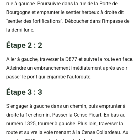
rue à gauche. Poursuivre dans la rue de la Porte de
Bourgogne et emprunter le sentier herbeux à droite dit
"sentier des fortifications". Déboucher dans l'impasse de
la demi-lune.
Étape 2 : 2
Aller à gauche, traverser la D877 et suivre la route en face.
Atteindre un embranchement imédiatement après avoir
passer le pont qui enjambe l'autoroute.
Étape 3 : 3
S'engager à gauche dans un chemin, puis emprunter à
droite la 1er chemin. Passer la Cense Picart. En bas au
numéro 1325, tourner à gauche. Plus loin, traverser la
route et suivre la voie menant à la Cense Collardeau. Au