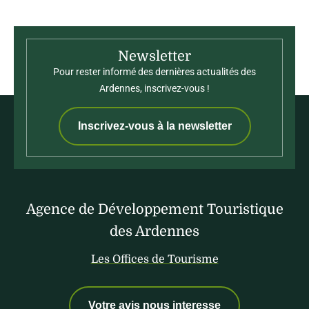
Newsletter
Pour rester informé des dernières actualités des
Ardennes, inscrivez-vous !
Inscrivez-vous à la newsletter
Agence de Développement Touristique
des Ardennes
Les Offices de Tourisme
Votre avis nous interesse