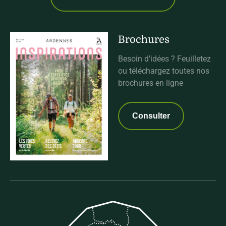
Brochures
Besoin d'idées ? Feuilletez
ou téléchargez toutes nos
brochures en ligne
Consulter