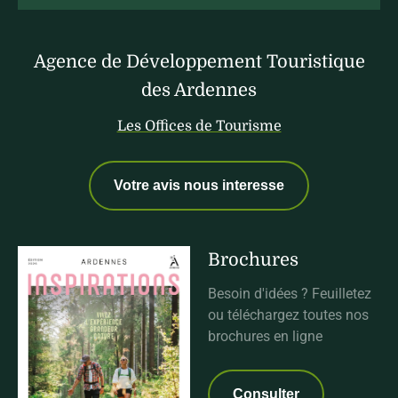
Agence de Développement Touristique
des Ardennes
Les Offices de Tourisme
Votre avis nous interesse
Brochures
Besoin d'idées ? Feuilletez
ou téléchargez toutes nos
brochures en ligne
Consulter