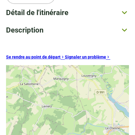
Détail de l'itinéraire
Description
Se rendre au point de départ
Signaler un problème