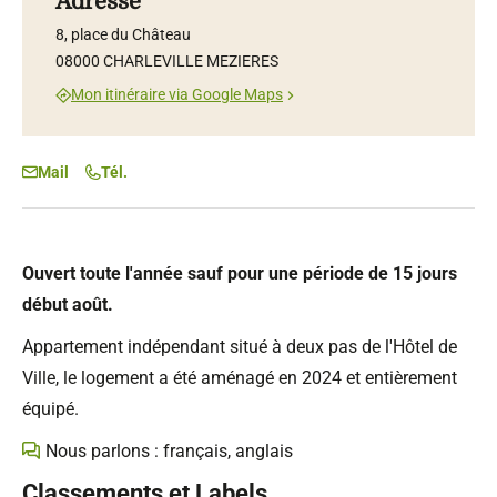
Adresse
8, place du Château
08000 CHARLEVILLE MEZIERES
Mon itinéraire via Google Maps
Mail
Tél.
Ouvert toute l'année sauf pour une période de 15 jours
début août.
Appartement indépendant situé à deux pas de l'Hôtel de
Ville, le logement a été aménagé en 2024 et entièrement
équipé.
Nous parlons : français, anglais
Classements et Labels