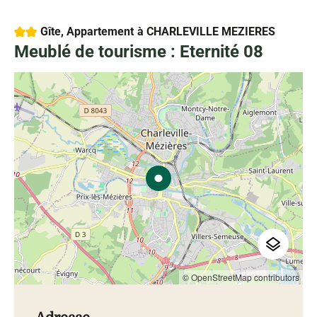
2 étoiles
Gîte, Appartement
à CHARLEVILLE MEZIERES
Meublé de tourisme : Eternité 08
© OpenStreetMap contributors