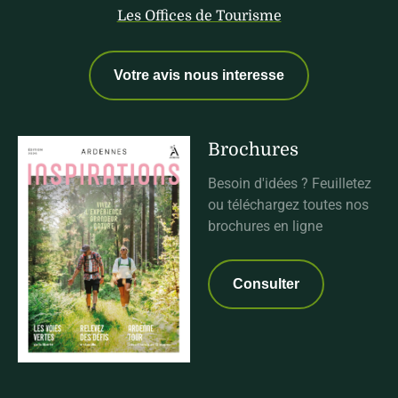
Les Offices de Tourisme
Votre avis nous interesse
Brochures
Besoin d'idées ? Feuilletez
ou téléchargez toutes nos
brochures en ligne
Consulter