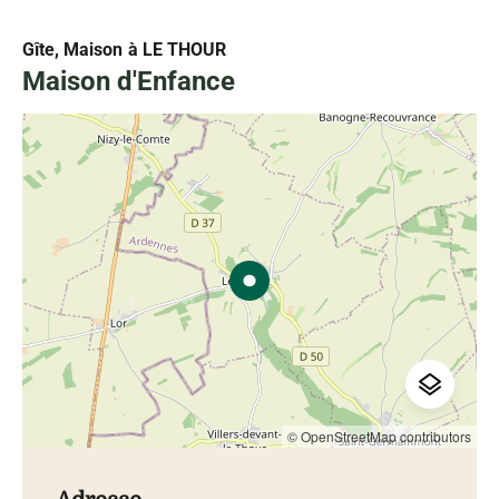
Gîte, Maison
à LE THOUR
Maison d'Enfance
© OpenStreetMap contributors