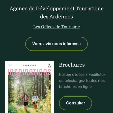
Agence de Développement Touristique
des Ardennes
Les Offices de Tourisme
Votre avis nous interesse
Brochures
Besoin d'idées ? Feuilletez
ou téléchargez toutes nos
brochures en ligne
Consulter