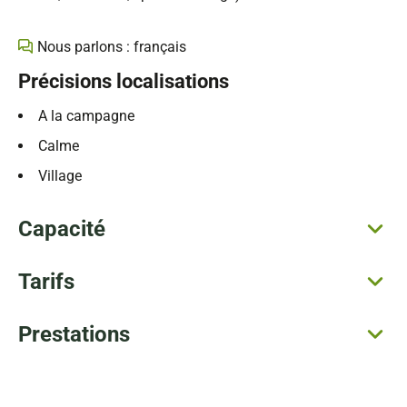
Nous parlons : français
Précisions localisations
A la campagne
Calme
Village
Capacité
Tarifs
Prestations