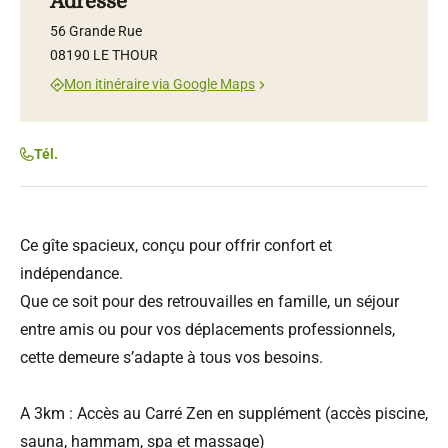
Adresse
56 Grande Rue
08190 LE THOUR
Mon itinéraire via Google Maps
Tél.
Ce gîte spacieux, conçu pour offrir confort et
indépendance.
Que ce soit pour des retrouvailles en famille, un séjour
entre amis ou pour vos déplacements professionnels,
cette demeure s’adapte à tous vos besoins.
A 3km : Accès au Carré Zen en supplément (accès piscine,
sauna, hammam, spa et massage)