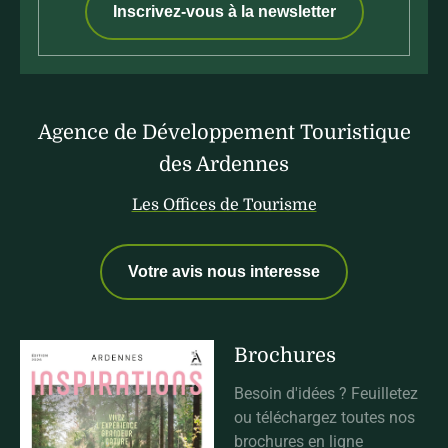
Inscrivez-vous à la newsletter
Agence de Développement Touristique
des Ardennes
Les Offices de Tourisme
Votre avis nous interesse
Brochures
Besoin d'idées ? Feuilletez
ou téléchargez toutes nos
brochures en ligne