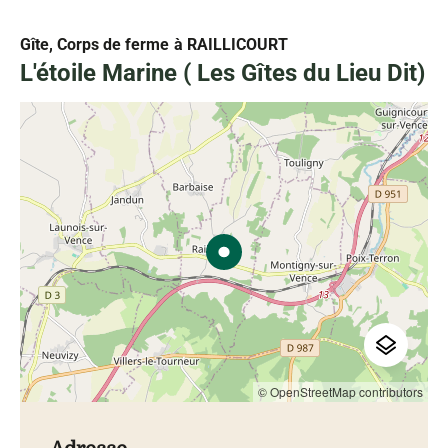
Gîte, Corps de ferme
à RAILLICOURT
L'étoile Marine ( Les Gîtes du Lieu Dit)
© OpenStreetMap contributors