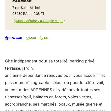
Adresse
7 rue Saint-Michel
08430 RAILLICOURT
Mon itinéraire via Google Maps
Site web
Mail
Tél.
Gite indépendant pour sa totalité, parking privé,
terrasse, jardin.
ancienne dépendance rénovée pour vous accueillir et
passer un très agréable séjour où pour le télétravail,
au coeur des ARDENNES et y découvrir toutes ses
richesses(golf, balades en forets, voies vertes,
accrobranche, ses marchés locaux, musée guerre et