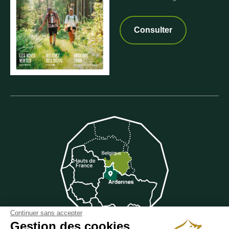
Consulter
Continuer sans accepter
Gestion des cookies