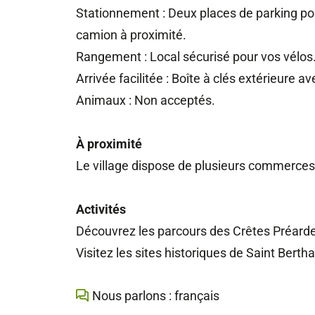
Stationnement : Deux places de parking pou
camion à proximité.
Rangement : Local sécurisé pour vos vélos
Arrivée facilitée : Boîte à clés extérieure
Animaux : Non acceptés.
À proximité
Le village dispose de plusieurs commerces :
Activités
Découvrez les parcours des Crêtes Préarden
Visitez les sites historiques de Saint Bertha
Nous parlons : français