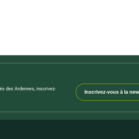
és des Ardennes, inscrivez-
Inscrivez-vous à la new