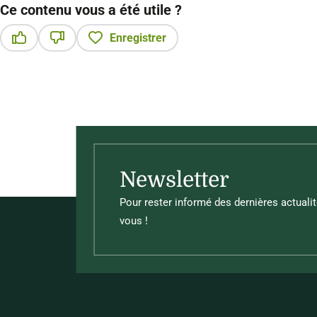
Ce contenu vous a été utile ?
Enregistrer
Ce contenu vous a été utile
Ce contenu ne vous a pas été utile
Newsletter
Pour rester informé des dernières actualit
vous !