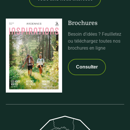
Brochures
Besoin d'idées ? Feuilletez
ou téléchargez toutes nos
brochures en ligne
Consulter