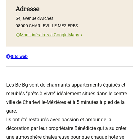
Adresse
54, avenue d'Arches
08000 CHARLEVILLE MEZIERES
Mon itinéraire via Google Maps
Site web
Les Bc Bg sont de charmants appartements équipés et
meublés "prêts à vivre" idéalement situés dans le centre
ville de Charleville-Mézières et à 5 minutes à pied de la
gare.
Ils ont été restaurés avec passion et amour de la
décoration par leur propriétaire Bénédicte qui a su créer
une atmosphère chaleureuse pour que chaque hôte se