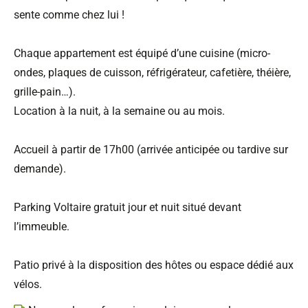
sente comme chez lui !
Chaque appartement est équipé d’une cuisine (micro-
ondes, plaques de cuisson, réfrigérateur, cafetière, théière,
grille-pain…).
Location à la nuit, à la semaine ou au mois.
Accueil à partir de 17h00 (arrivée anticipée ou tardive sur
demande).
Parking Voltaire gratuit jour et nuit situé devant
l’immeuble.
Patio privé à la disposition des hôtes ou espace dédié aux
vélos.