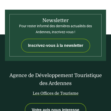
Newsletter
Pour rester informé des dernières actualités des
Ardennes, inscrivez-vous !
Inscrivez-vous à la newsletter
Agence de Développement Touristique
des Ardennes
Les Offices de Tourisme
Votre avis nous interesse