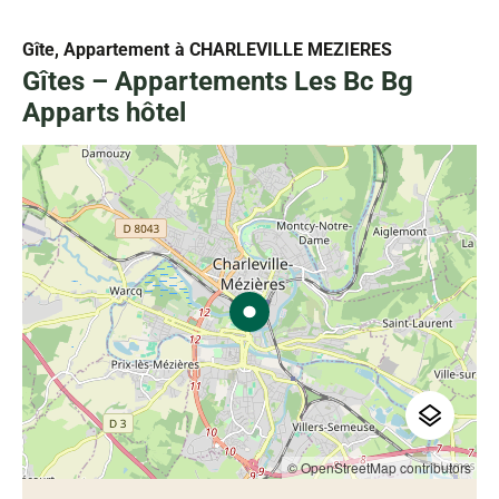
Gîte, Appartement
à CHARLEVILLE MEZIERES
Gîtes – Appartements Les Bc Bg
Apparts hôtel
© OpenStreetMap contributors