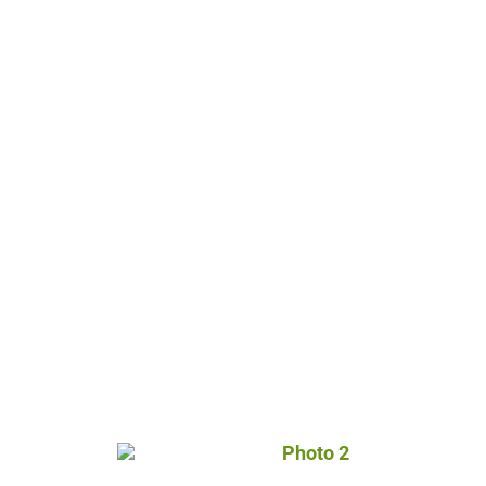
Photo 2, © Gérés