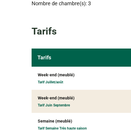
Nombre de chambre(s): 3
Tarifs
Tarifs
Week-end (meublé)
Tarif Juillet/août
Week-end (meublé)
Tarif Juin Septembre
Semaine (meublé)
Tarif Semaine Très haute saison