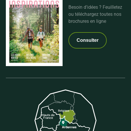
Besoin d'idées ? Feuilletez
ou téléchargez toutes nos
brochures en ligne
Consulter