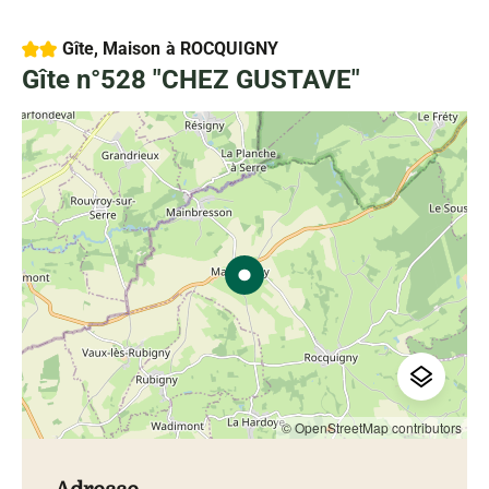
2 étoiles
Gîte, Maison
à ROCQUIGNY
Gîte n°528 "CHEZ GUSTAVE"
© OpenStreetMap contributors