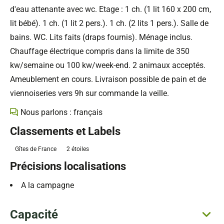
d'eau attenante avec wc. Etage : 1 ch. (1 lit 160 x 200 cm,
lit bébé). 1 ch. (1 lit 2 pers.). 1 ch. (2 lits 1 pers.). Salle de
bains. WC. Lits faits (draps fournis). Ménage inclus.
Chauffage électrique compris dans la limite de 350
kw/semaine ou 100 kw/week-end. 2 animaux acceptés.
Ameublement en cours. Livraison possible de pain et de
viennoiseries vers 9h sur commande la veille.
Nous parlons : français
Classements et Labels
Gîtes de France
2 étoiles
Précisions localisations
A la campagne
Capacité