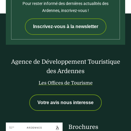
Pour rester informé des dernières actualités des
Ardennes, inscrivez-vous !
Inscrivez-vous à la newsletter
Agence de Développement Touristique
des Ardennes
Les Offices de Tourisme
Votre avis nous interesse
Brochures