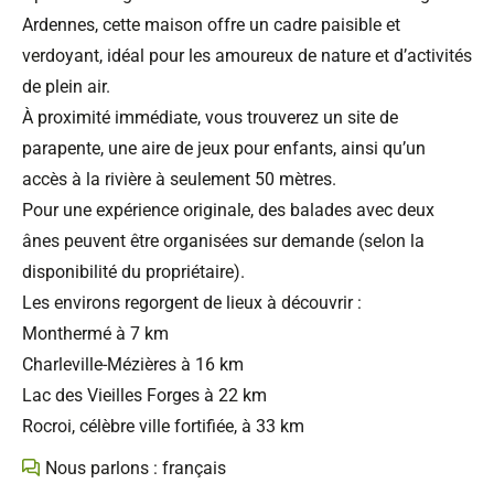
Ardennes, cette maison offre un cadre paisible et
verdoyant, idéal pour les amoureux de nature et d’activités
de plein air.
À proximité immédiate, vous trouverez un site de
parapente, une aire de jeux pour enfants, ainsi qu’un
accès à la rivière à seulement 50 mètres.
Pour une expérience originale, des balades avec deux
ânes peuvent être organisées sur demande (selon la
disponibilité du propriétaire).
Les environs regorgent de lieux à découvrir :
Monthermé à 7 km
Charleville-Mézières à 16 km
Lac des Vieilles Forges à 22 km
Rocroi, célèbre ville fortifiée, à 33 km
Nous parlons : français