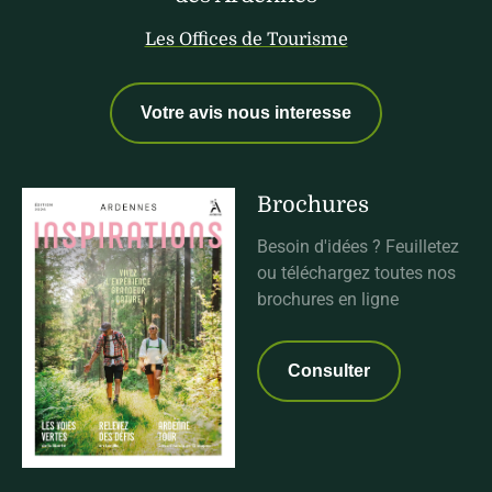
Les Offices de Tourisme
Votre avis nous interesse
Brochures
Besoin d'idées ? Feuilletez
ou téléchargez toutes nos
brochures en ligne
Consulter