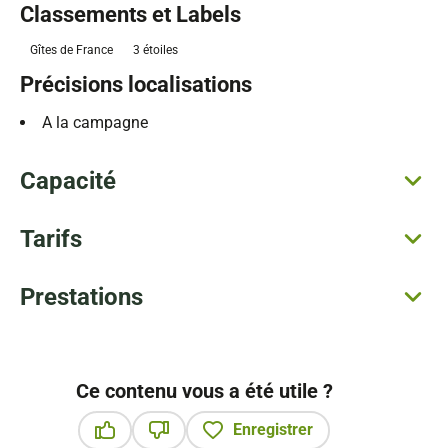
Classements et Labels
Gîtes de France
3 étoiles
Précisions localisations
A la campagne
Capacité
Tarifs
Prestations
Ce contenu vous a été utile ?
Enregistrer