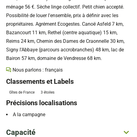
ménage 56 €. Sèche linge collectif. Petit chien accepté.
Possibilité de louer l'ensemble, prix à définir avec les
propriétaires. Agrément Ecogestes. Canoë Asfeld 7 km,
Bazancourt 11 km, Rethel (centre aquatique) 15 km,
Reims 24 km, Chemin des Dames de Craonnelle 30 km,
Signy l'Abbaye (parcours accrobranches) 48 km, lac de
Bairon 57 km, domaine de Vendresse 68 km.
Nous parlons : français
Classements et Labels
Gîtes de France
3 étoiles
Précisions localisations
A la campagne
Capacité