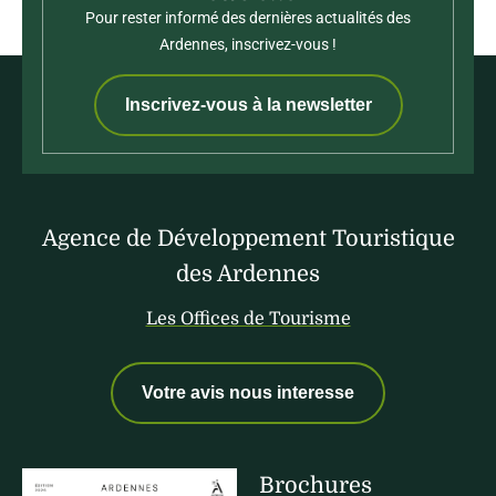
Pour rester informé des dernières actualités des
Ardennes, inscrivez-vous !
Inscrivez-vous à la newsletter
Agence de Développement Touristique
des Ardennes
Les Offices de Tourisme
Votre avis nous interesse
Brochures