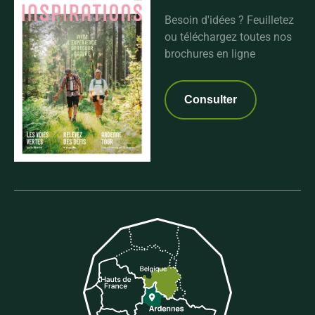
Besoin d'idées ? Feuilletez
ou téléchargez toutes nos
brochures en ligne
Consulter