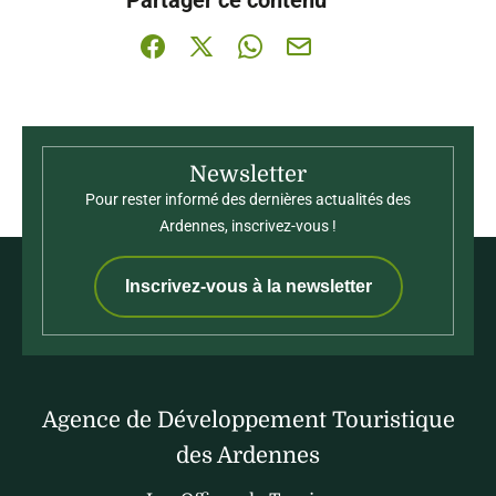
Partager sur Facebook (nouvelle fenêtre)
Partager sur X / Twitter (nouvelle fenê
Partager sur WhatsApp
Partager par mail
Newsletter
Pour rester informé des dernières actualités des
Ardennes, inscrivez-vous !
Inscrivez-vous à la newsletter
Agence de Développement Touristique
des Ardennes