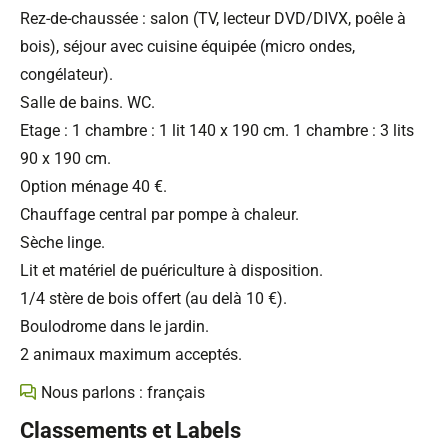
Rez-de-chaussée : salon (TV, lecteur DVD/DIVX, poêle à
bois), séjour avec cuisine équipée (micro ondes,
congélateur).
Salle de bains. WC.
Etage : 1 chambre : 1 lit 140 x 190 cm. 1 chambre : 3 lits
90 x 190 cm.
Option ménage 40 €.
Chauffage central par pompe à chaleur.
Sèche linge.
Lit et matériel de puériculture à disposition.
1/4 stère de bois offert (au delà 10 €).
Boulodrome dans le jardin.
2 animaux maximum acceptés.
Nous parlons : français
Classements et Labels